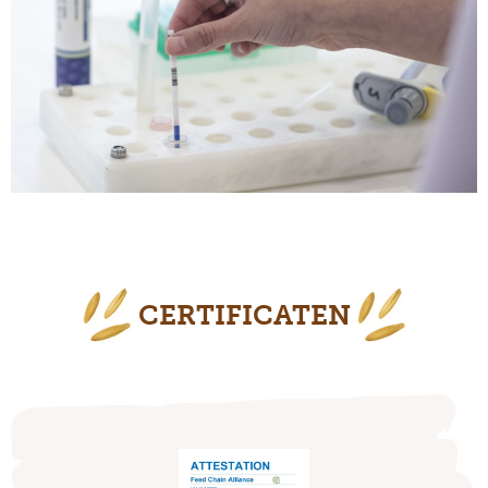
CERTIFICATEN