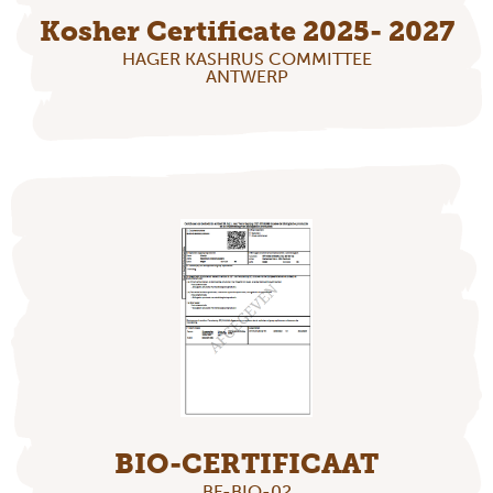
Kosher Certificate 2025- 2027
HAGER KASHRUS COMMITTEE
ANTWERP
BIO-CERTIFICAAT
BE-BIO-02