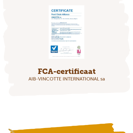
FCA-certificaat
AIB-VINCOTTE INTERNATIONAL sa