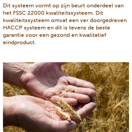
Dit systeem vormt op zijn beurt onderdeel van
het FSSC 22000 kwaliteitssysteem. Dit
kwaliteitssysteem omvat een ver doorgedreven
HACCP systeem en dit is tevens de beste
garantie voor een gezond en kwalitatief
eindproduct.