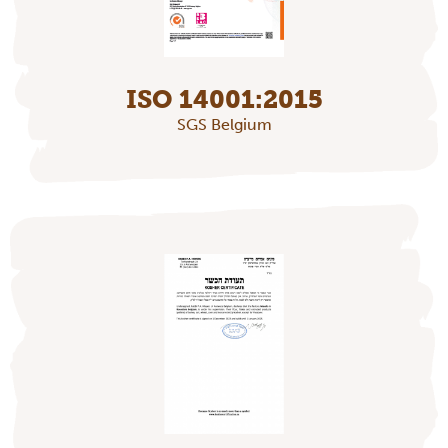
ISO 14001:2015
SGS Belgium