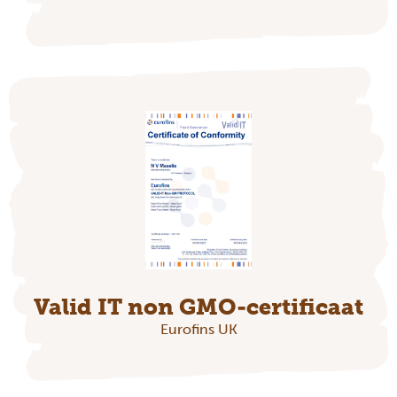
Valid IT non GMO-certificaat
Eurofins UK