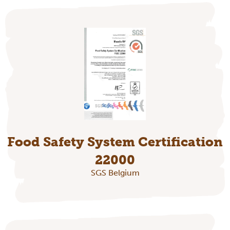
Food Safety System Certification
22000
SGS Belgium