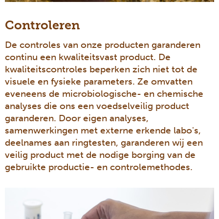
Controleren
De controles van onze producten garanderen
continu een kwaliteitsvast product. De
kwaliteitscontroles beperken zich niet tot de
visuele en fysieke parameters. Ze omvatten
eveneens de microbiologische- en chemische
analyses die ons een voedselveilig product
garanderen. Door eigen analyses,
samenwerkingen met externe erkende labo's,
deelnames aan ringtesten, garanderen wij een
veilig product met de nodige borging van de
gebruikte productie- en controlemethodes.