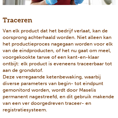
Traceren
Van elk product dat het bedrijf verlaat, kan de
oorsprong achterhaald worden. Niet alleen kan
het productieproces nagegaan worden voor elk
van de eindproducten, of het nu gaat om meel,
voorgekookte tarwe of een kant-en-klaar
ontbijt: elk product is eveneens traceerbaar tot
aan de grondstof.
Deze verregaande ketenbewaking, waarbij
diverse parameters van begin- tot eindpunt
gemonitord worden, wordt door Maselis
permanent nagestreefd, en dit gebruik makende
van een ver doorgedreven traceer- en
registratiesysteem.