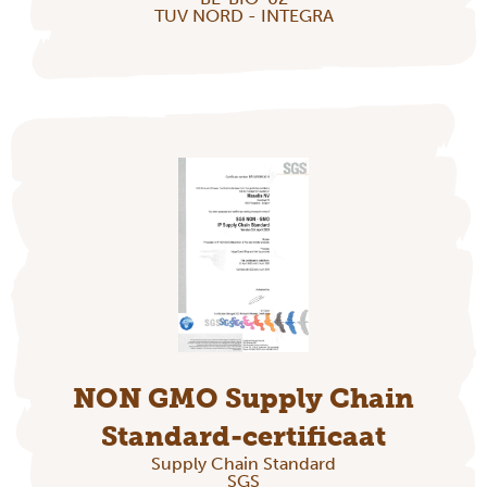
TUV NORD - INTEGRA
NON GMO Supply Chain
Standard-certificaat
Supply Chain Standard
SGS