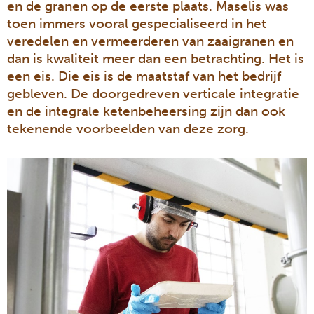
en de granen op de eerste plaats. Maselis was
toen immers vooral gespecialiseerd in het
veredelen en vermeerderen van zaaigranen en
dan is kwaliteit meer dan een betrachting. Het is
een eis. Die eis is de maatstaf van het bedrijf
gebleven. De doorgedreven verticale integratie
en de integrale ketenbeheersing zijn dan ook
tekenende voorbeelden van deze zorg.