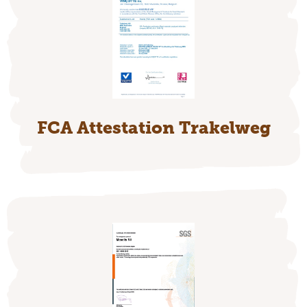
FCA Attestation Trakelweg