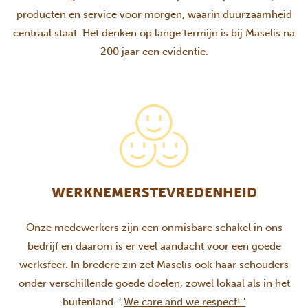
producten en service voor morgen, waarin duurzaamheid
centraal staat. Het denken op lange termijn is bij Maselis na
200 jaar een evidentie.
WERKNEMERSTEVREDENHEID
Onze medewerkers zijn een onmisbare schakel in ons
bedrijf en daarom is er veel aandacht voor een goede
werksfeer. In bredere zin zet Maselis ook haar schouders
onder verschillende goede doelen, zowel lokaal als in het
buitenland. ‘
We care and we respect! ’