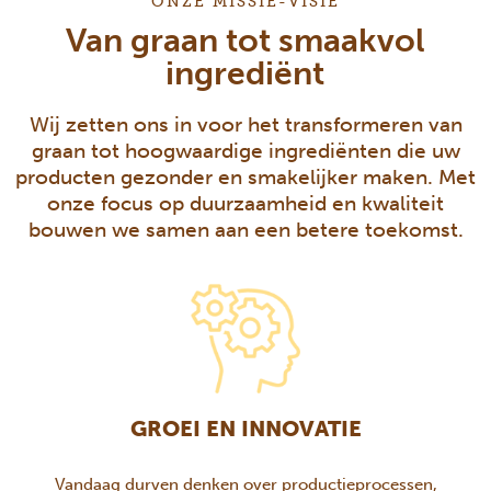
ONZE MISSIE-VISIE
Van graan tot smaakvol
ingrediënt
Wij zetten ons in voor het transformeren van
graan tot hoogwaardige ingrediënten die uw
producten gezonder en smakelijker maken. Met
onze focus op duurzaamheid en kwaliteit
bouwen we samen aan een betere toekomst.
GROEI EN INNOVATIE
Vandaag durven denken over productieprocessen,