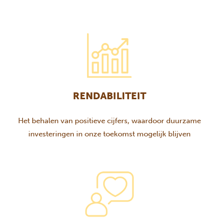
RENDABILITEIT
Het behalen van positieve cijfers, waardoor duurzame
investeringen in onze toekomst mogelijk blijven